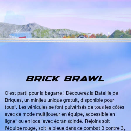
BRICK BRAWL
C'est parti pour la bagarre ! Découvrez la Bataille de
Briques, un minijeu unique gratuit, disponible pour
tous*. Les véhicules se font pulvérisés de tous les côtés
avec ce mode multijoueur en équipe, accessible en
ligne* ou en local avec écran scindé. Rejoins soit
l'équipe rouge, soit la bleue dans ce combat 3 contre 3,