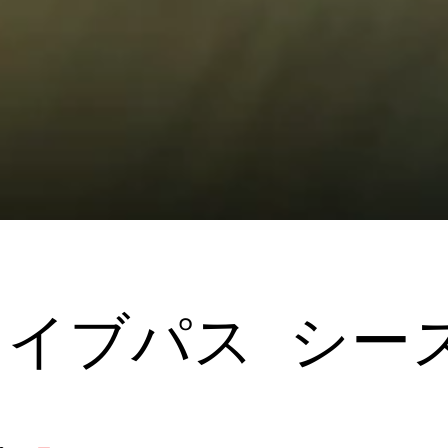
イブパス シー