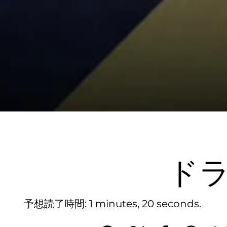
ドラ
予想読了時間
1 minutes, 20 seconds