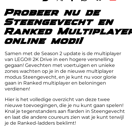
Probeer nu de
Steengevecht en
Ranked Multiplaye
online modi!
Samen met de Season 2 update is de multiplayer
van LEGO® 2K Drive in een hogere versnelling
gegaan! Gevechten met voertuigen en unieke
zones wachten op je in de nieuwe multiplayer
modus Steengevecht, en je kunt nu voor glorie
gaan in Ranked multiplayer en beloningen
verdienen!
Hier is het volledige overzicht van deze twee
nieuwe toevoegingen, die je nu kunt gaan spelen!
Knal je tegenstanders aan flarden in Steengevecht
en laat die andere coureurs zien wat je kunt terwijl
je de Ranked-ladders beklimt!