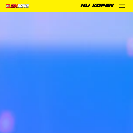
NU KOPEN