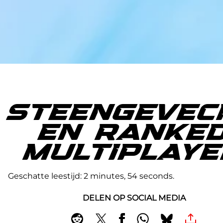
STEENGEVEC
EN RANKE
MULTIPLAY
Geschatte leestijd
2 minutes, 54 seconds
DELEN OP SOCIAL MEDIA