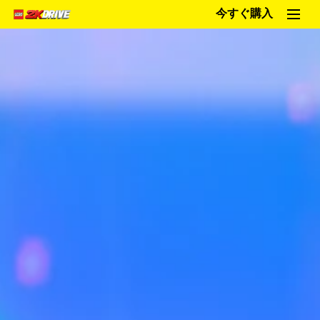
今すぐ購入