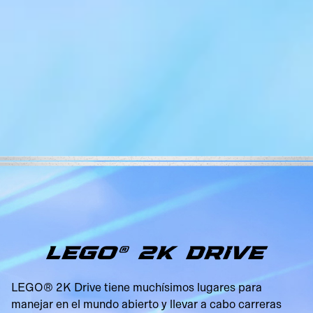
LEGO® 2K DRIVE
LEGO® 2K Drive tiene muchísimos lugares para
manejar en el mundo abierto y llevar a cabo carreras