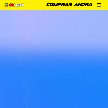
COMPRAR AHORA