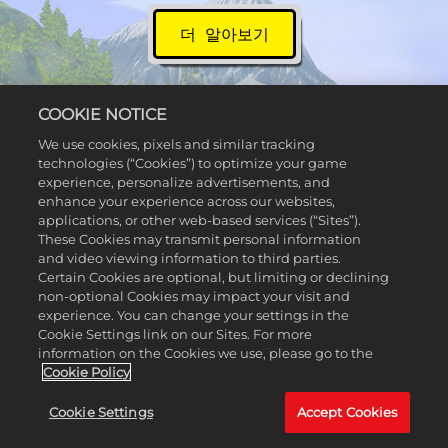
더 알아보기
COOKIE NOTICE
We use cookies, pixels and similar tracking
technologies (“Cookies”) to optimize your game
experience, personalize advertisements, and
enhance your experience across our websites,
applications, or other web-based services (“Sites”).
These Cookies may transmit personal information
and video viewing information to third parties.
Certain Cookies are optional, but limiting or declining
non-optional Cookies may impact your visit and
experience. You can change your settings in the
Cookie Settings link on our Sites. For more
information on the Cookies we use, please go to the
Cookie Policy
Cookie Settings
Accept Cookies