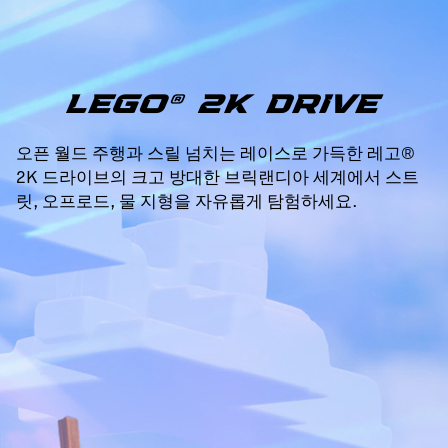
LEGO® 2K DRIVE
오픈 월드 주행과 스릴 넘치는 레이스로 가득한 레고®
2K 드라이브의 크고 방대한 브릭랜디아 세계에서 스트
릿, 오프로드, 물 지형을 자유롭게 탐험하세요.