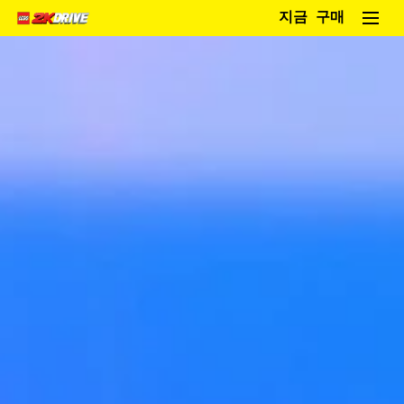
지금 구매