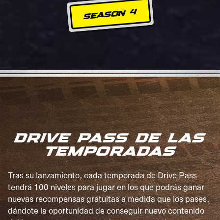
SEASON 4
DRIVE PASS DE LAS
TEMPORADAS
Tras su lanzamiento, cada temporada de Drive Pass
tendrá 100 niveles para jugar en los que podrás ganar
nuevas recompensas gratuitas a medida que los pases,
dándote la oportunidad de conseguir nuevo contenido