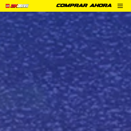
COMPRAR AHORA