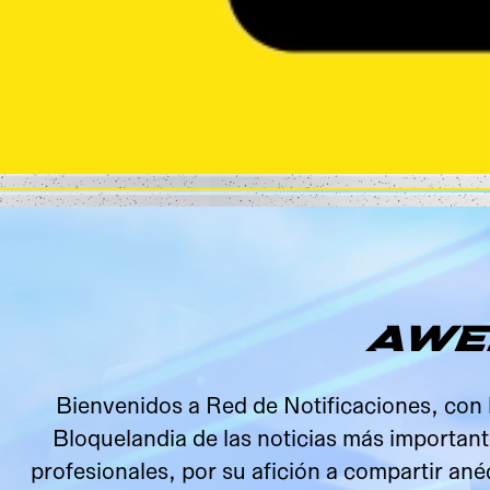
AWE
Bienvenidos a Red de Notificaciones, con 
Bloquelandia de las noticias más importa
profesionales, por su afición a compartir ané