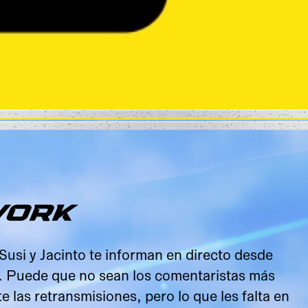
WORK
usi y Jacinto te informan en directo desde
. Puede que no sean los comentaristas más
 las retransmisiones, pero lo que les falta en