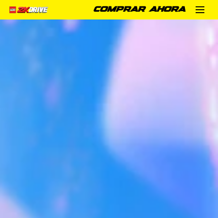
COMPRAR AHORA