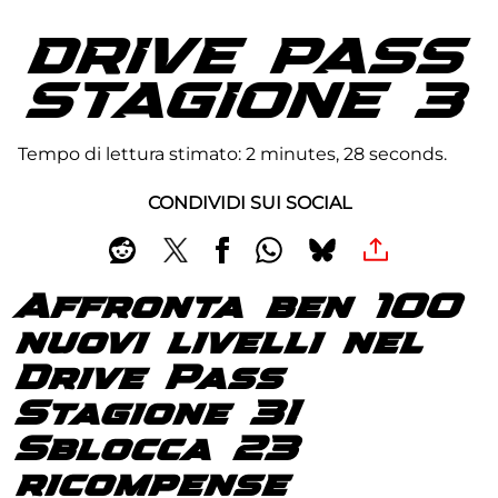
DRIVE PASS
STAGIONE 3
Tempo di lettura stimato
2 minutes, 28 seconds
CONDIVIDI SUI SOCIAL
Affronta ben 100
nuovi livelli nel
Drive Pass
Stagione 3!
Sblocca 23
ricompense