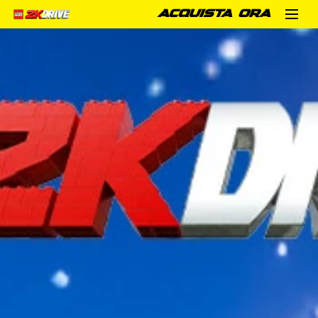
ACQUISTA ORA