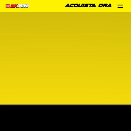
ACQUISTA ORA