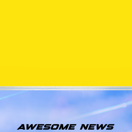
AWESOME NEWS