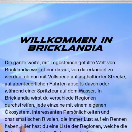
WILLKOMMEN IN
BRICKLANDIA
Die ganze weite, mit Legosteinen gefüllte Welt von
Bricklandia wartet nur darauf, von dir erkundet zu
werden, ob nun mit Vollspeed auf asphaltierter Strecke,
auf abenteuerlichen Fahrten abseits davon oder
während einer Spritztour auf dem Wasser. In
Bricklandia wirst du verschiede Regionen
durchstreifen, jede einzelne mit einem eigenen
Ökosystem, interessanten Persönlichkeiten und
charismatischen Rivalen, die immer Lust auf ein Rennen
haben. Hier hast du eine Liste der Regionen, welche die