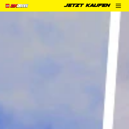
JETZT KAUFEN