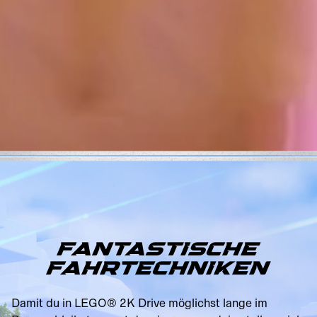
FANTASTISCHE
FAHRTECHNIKEN
Damit du in LEGO® 2K Drive möglichst lange im