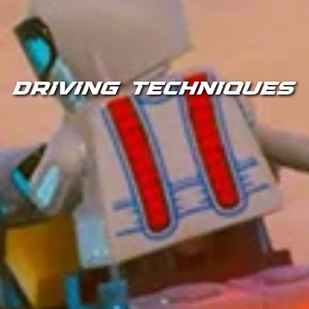
DRIVING TECHNIQUES