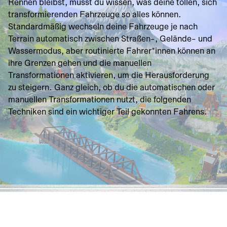
Rennen bleibst, musst du wissen, was deine tollen, sich
transformierenden Fahrzeuge so alles können.
Standardmäßig wechseln deine Fahrzeuge je nach
Terrain automatisch zwischen Straßen-, Gelände- und
Wassermodus, aber routinierte Fahrer*innen können an
ihre Grenzen gehen und die manuellen
Transformationen aktivieren, um die Herausforderung
zu steigern. Ganz gleich, ob du die automatischen oder
manuellen Transformationen nutzt, die folgenden
Techniken sind ein wichtiger Teil gekonnten Fahrens.