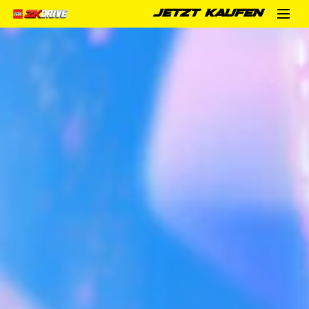
JETZT KAUFEN