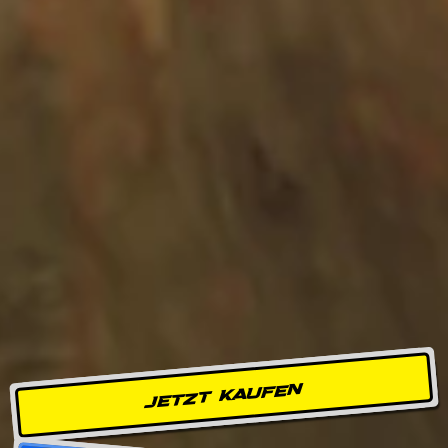
JETZT KAUFEN