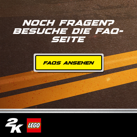
NOCH FRAGEN?
BESUCHE DIE FAQ-
SEITE
FAQS ANSEHEN