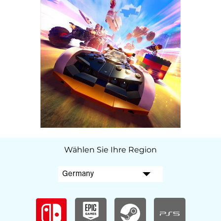
Wählen Sie Ihre Region