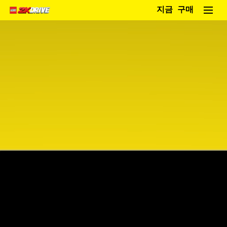
지금 구매