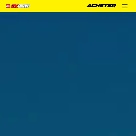
ACHETER