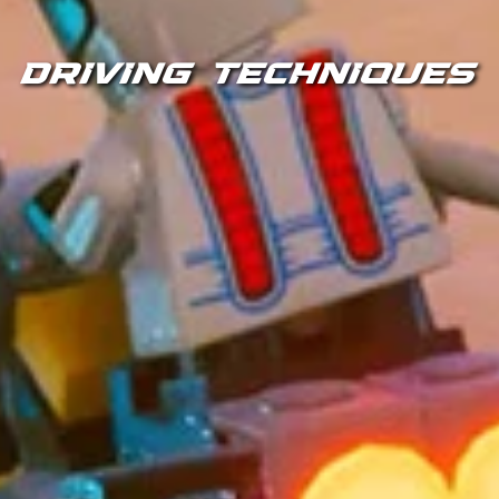
DRIVING TECHNIQUES