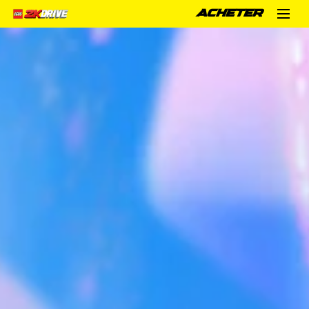
ACHETER