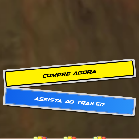
COMPRE AGORA
ASSISTA AO TRAILER