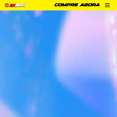
COMPRE AGORA