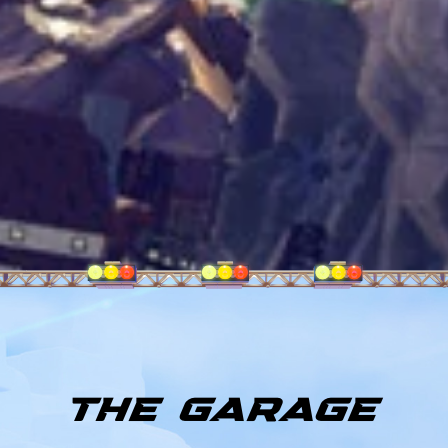
THE GARAGE